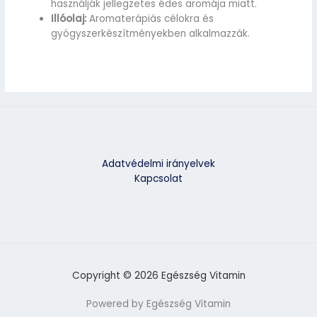
használják jellegzetes édes aromája miatt.
Illóolaj:
Aromaterápiás célokra és
gyógyszerkészítményekben alkalmazzák.
Adatvédelmi irányelvek
Kapcsolat
Copyright © 2026 Egészség Vitamin
Powered by Egészség Vitamin