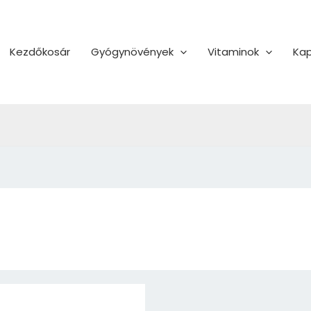
Kezdőkosár
Gyógynövények
Vitaminok
Kap