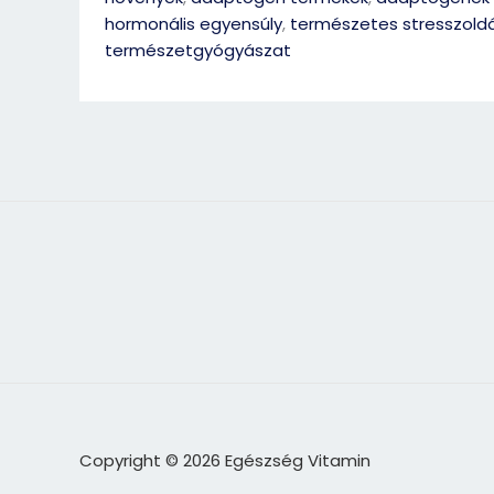
hormonális egyensúly
,
természetes stresszold
természetgyógyászat
Copyright © 2026 Egészség Vitamin