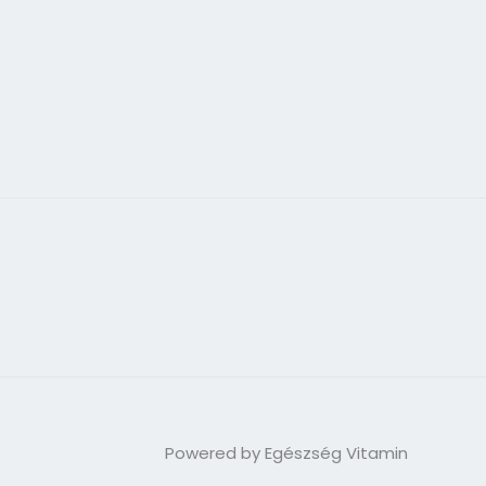
Powered by Egészség Vitamin