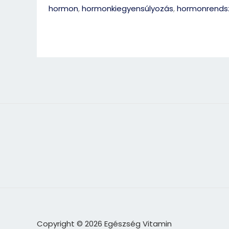
hormon
,
hormonkiegyensúlyozás
,
hormonrends
Copyright © 2026 Egészség Vitamin