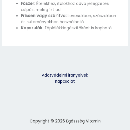
Fűszer:
Ételekhez, italokhoz adva jellegzetes
csípős, meleg ízt ad.
Frissen vagy szárítva:
Levesekben, szószokban
és süteményekben használható.
Kapszulák:
Táplálékkiegészítőként is kapható.
Adatvédelmi irányelvek
Kapcsolat
Copyright © 2026 Egészség Vitamin