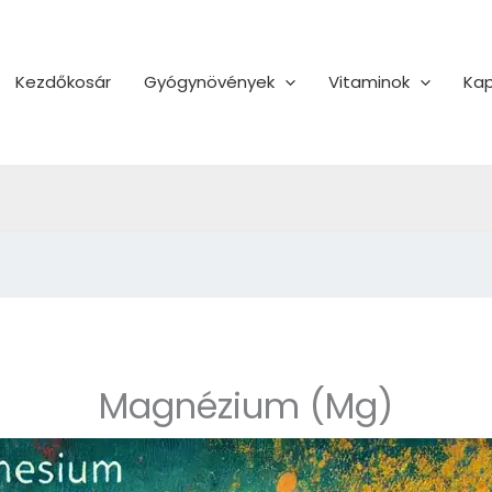
Kezdőkosár
Gyógynövények
Vitaminok
Kap
Magnézium (Mg)