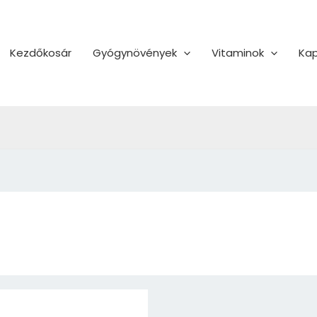
Kezdőkosár
Gyógynövények
Vitaminok
Kap