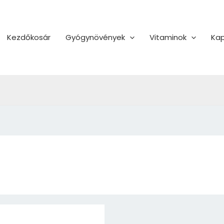
Kezdőkosár
Gyógynövények
Vitaminok
Kap