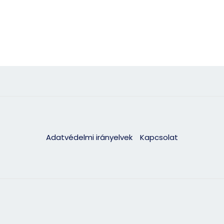
Adatvédelmi irányelvek
Kapcsolat