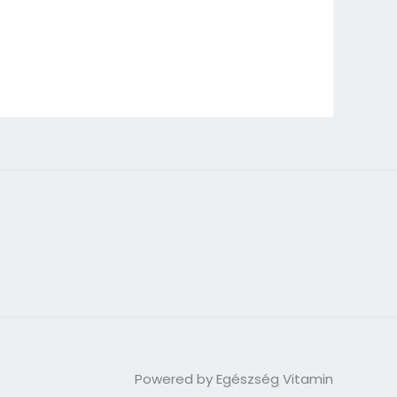
Powered by Egészség Vitamin