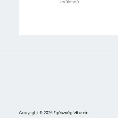
kerülendő.
Copyright © 2026 Egészség Vitamin