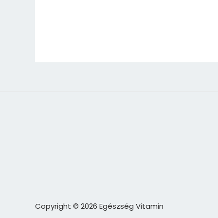
Copyright © 2026 Egészség Vitamin