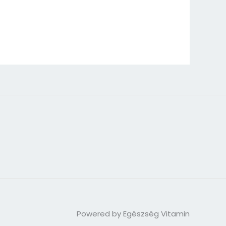
Powered by Egészség Vitamin