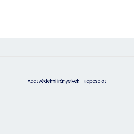
Adatvédelmi irányelvek
Kapcsolat