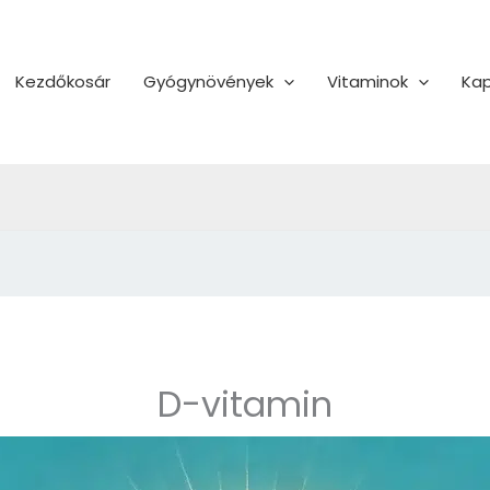
Kezdőkosár
Gyógynövények
Vitaminok
Kap
D-vitamin