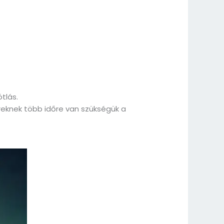
tlás.
eknek több időre van szükségük a