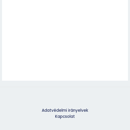
Adatvédelmi irányelvek
Kapcsolat