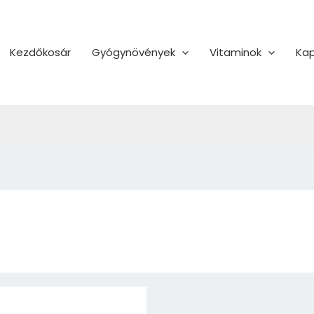
Kezdőkosár
Gyógynövények
Vitaminok
Kap