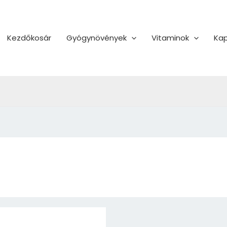
Kezdőkosár
Gyógynövények
Vitaminok
Kap