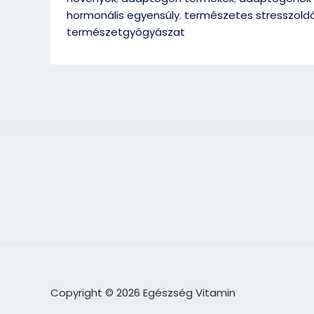
hormonális egyensúly
,
természetes stresszold
természetgyógyászat
Copyright © 2026 Egészség Vitamin