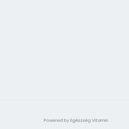
Powered by Egészség Vitamin