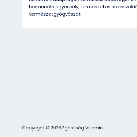
hormonális egyensúly
,
természetes stresszold
természetgyógyászat
Copyright © 2026 Egészség Vitamin