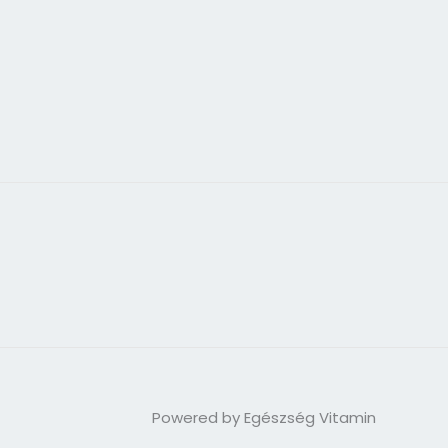
Powered by Egészség Vitamin