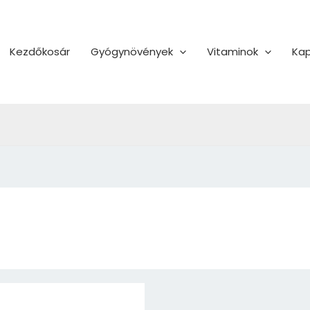
Kezdőkosár
Gyógynövények
Vitaminok
Kap