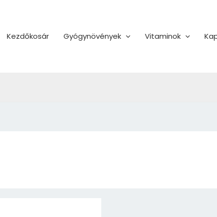
Kezdőkosár
Gyógynövények
Vitaminok
Kap