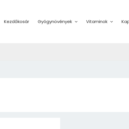
Kezdőkosár
Gyógynövények
Vitaminok
Kap