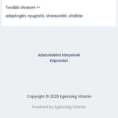
Tovább olvasom >>
adaptogén
,
nyugtató
,
stresszoldó
,
vitalitás
Adatvédelmi irányelvek
Kapcsolat
Copyright © 2026 Egészség Vitamin
Powered by Egészség Vitamin